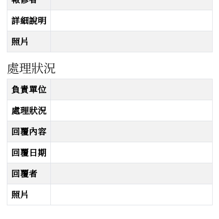
詳細說明
照片
處理狀況
處理狀況
負責單位
處理狀況
回覆內容
回覆日期
回覆者
照片