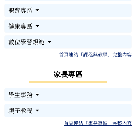
體育專區
健康專區
數位學習規範
首頁連結「課程與教學」完整內容
家長專區
學生事務
親子教養
首頁連結「家長專區」完整內容