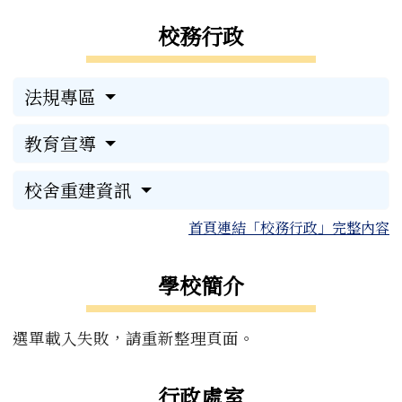
左邊區域內容
校務行政
法規專區
教育宣導
校舍重建資訊
首頁連結「校務行政」完整內容
學校簡介
選單載入失敗，請重新整理頁面。
行政處室