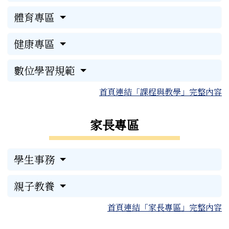
體育專區
健康專區
數位學習規範
首頁連結「課程與教學」完整內容
家長專區
學生事務
親子教養
首頁連結「家長專區」完整內容