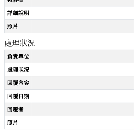
詳細說明
照片
處理狀況
處理狀況
負責單位
處理狀況
回覆內容
回覆日期
回覆者
照片