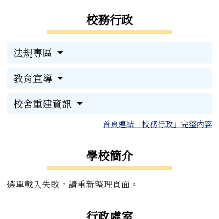
左邊區域內容
校務行政
法規專區
教育宣導
校舍重建資訊
首頁連結「校務行政」完整內容
學校簡介
選單載入失敗，請重新整理頁面。
行政處室